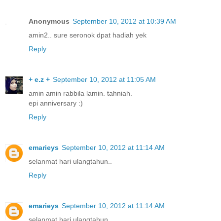
Anonymous
September 10, 2012 at 10:39 AM
amin2.. sure seronok dpat hadiah yek
Reply
+ e.z +
September 10, 2012 at 11:05 AM
amin amin rabbila lamin. tahniah.
epi anniversary :)
Reply
emarieys
September 10, 2012 at 11:14 AM
selanmat hari ulangtahun..
Reply
emarieys
September 10, 2012 at 11:14 AM
selanmat hari ulangtahun..