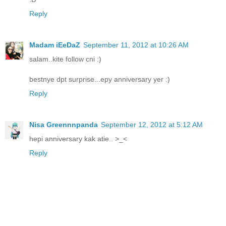
Reply
Madam iEeDaZ
September 11, 2012 at 10:26 AM
salam..kite follow cni :)
bestnye dpt surprise...epy anniversary yer :)
Reply
Nisa Greennnpanda
September 12, 2012 at 5:12 AM
hepi anniversary kak atie.. >_<
Reply