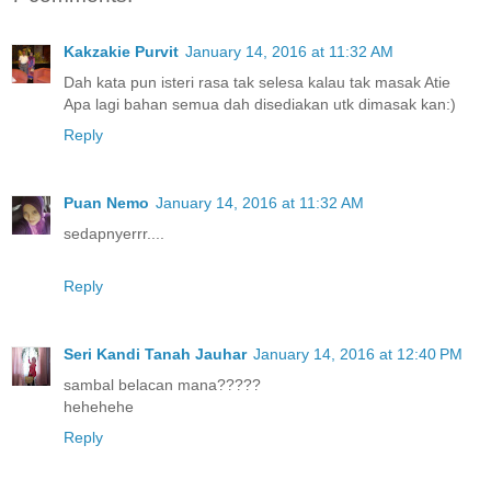
Kakzakie Purvit
January 14, 2016 at 11:32 AM
Dah kata pun isteri rasa tak selesa kalau tak masak Atie
Apa lagi bahan semua dah disediakan utk dimasak kan:)
Reply
Puan Nemo
January 14, 2016 at 11:32 AM
sedapnyerrr....
Reply
Seri Kandi Tanah Jauhar
January 14, 2016 at 12:40 PM
sambal belacan mana?????
hehehehe
Reply